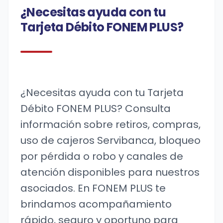
¿Necesitas ayuda con tu
Tarjeta Débito FONEM PLUS?
¿Necesitas ayuda con tu Tarjeta
Débito FONEM PLUS? Consulta
información sobre retiros, compras,
uso de cajeros Servibanca, bloqueo
por pérdida o robo y canales de
atención disponibles para nuestros
asociados. En FONEM PLUS te
brindamos acompañamiento
rápido, seguro y oportuno para