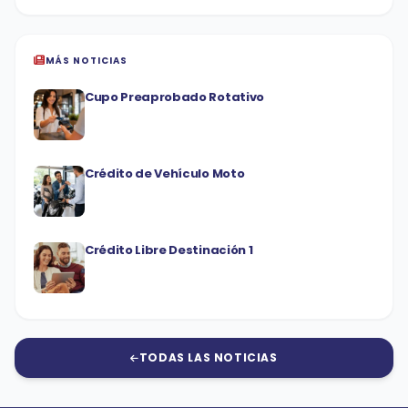
MÁS NOTICIAS
Cupo Preaprobado Rotativo
Crédito de Vehículo Moto
Crédito Libre Destinación 1
TODAS LAS NOTICIAS