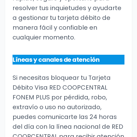
resolver tus inquietudes y ayudarte
a gestionar tu tarjeta débito de
manera fácil y confiable en
cualquier momento.
Líneas y canales de atención
Si necesitas bloquear tu Tarjeta
Débito Visa RED COOPCENTRAL
FONEM PLUS por pérdida, robo,
extravío o uso no autorizado,
puedes comunicarte las 24 horas
del día con la línea nacional de RED
COOPCENTRAL para recibir atención