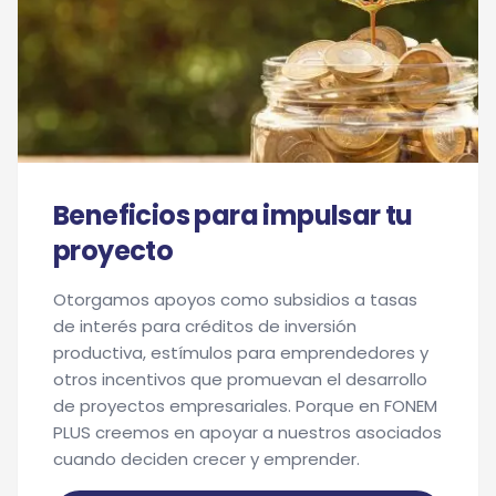
Beneficios para impulsar tu
proyecto
Otorgamos apoyos como subsidios a tasas
de interés para créditos de inversión
productiva, estímulos para emprendedores y
otros incentivos que promuevan el desarrollo
de proyectos empresariales. Porque en FONEM
PLUS creemos en apoyar a nuestros asociados
cuando deciden crecer y emprender.