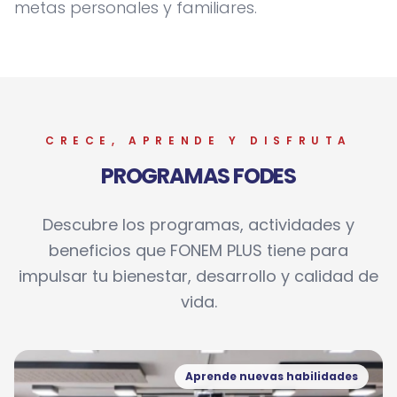
metas personales y familiares.
CRECE, APRENDE Y DISFRUTA
PROGRAMAS FODES
Descubre los programas, actividades y
beneficios que FONEM PLUS tiene para
impulsar tu bienestar, desarrollo y calidad de
vida.
Aprende nuevas habilidades