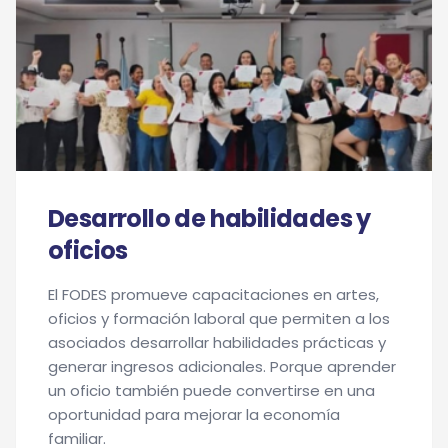
Desarrollo de habilidades y
oficios
El FODES promueve capacitaciones en artes,
oficios y formación laboral que permiten a los
asociados desarrollar habilidades prácticas y
generar ingresos adicionales. Porque aprender
un oficio también puede convertirse en una
oportunidad para mejorar la economía
familiar.