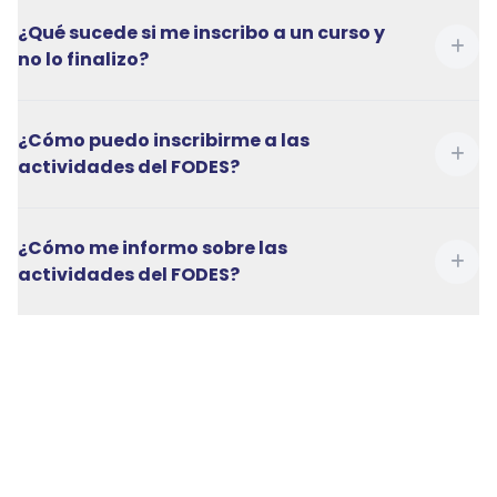
¿Qué sucede si me inscribo a un curso y
no lo finalizo?
¿Cómo puedo inscribirme a las
actividades del FODES?
¿Cómo me informo sobre las
actividades del FODES?