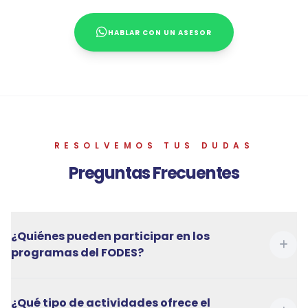
HABLAR CON UN ASESOR
RESOLVEMOS TUS DUDAS
Preguntas Frecuentes
¿Quiénes pueden participar en los
programas del FODES?
¿Qué tipo de actividades ofrece el