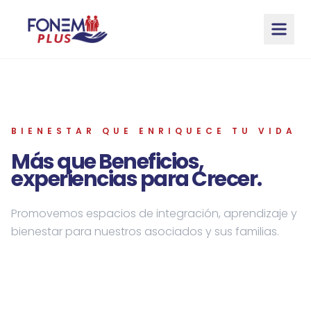
Saltar al contenido principal
BIENESTAR QUE ENRIQUECE TU VIDA
Más que Beneficios,
experiencias para Crecer.
Promovemos espacios de integración, aprendizaje y
bienestar para nuestros asociados y sus familias.