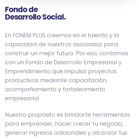
Fondo de
Desarrollo Social.
En FONEM PLUS creemos en el talento y la
capacidad de nuestros asociados para
construir un mejor futuro. Por eso, contamos
con un Fondo de Desarrollo Empresarial y
Emprendimiento que impulsa proyectos
productivos mediante capacitación,
acompañamiento y fortalecimiento
empresarial.
Nuestro propósito es brindarte herramientas
para emprender, hacer crecer tu negocio,
generar ingresos adicionales y alcanzar tus