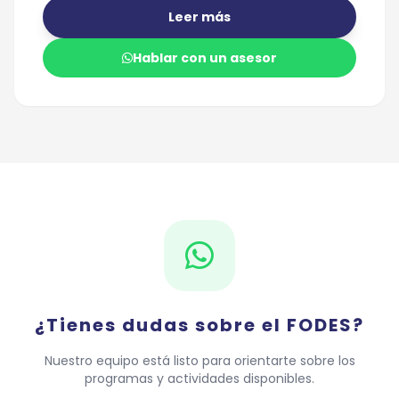
Leer más
Hablar con un asesor
¿Tienes dudas sobre el FODES?
Nuestro equipo está listo para orientarte sobre los
programas y actividades disponibles.