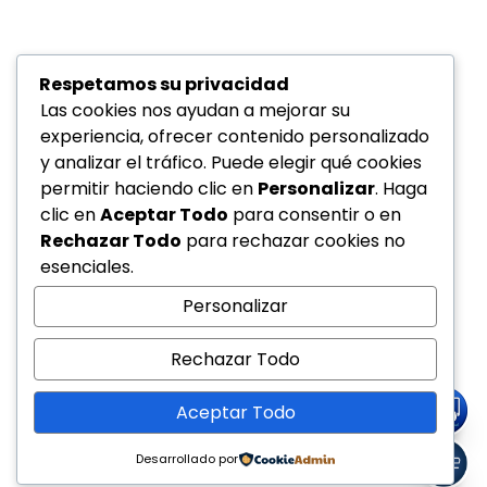
Respetamos su privacidad
Las cookies nos ayudan a mejorar su
experiencia, ofrecer contenido personalizado
y analizar el tráfico. Puede elegir qué cookies
permitir haciendo clic en
Personalizar
. Haga
clic en
Aceptar Todo
para consentir o en
Rechazar Todo
para rechazar cookies no
esenciales.
Personalizar
Rechazar Todo
Aceptar Todo
Desarrollado por