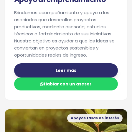
Brindamos acompañamiento y apoyo a los
asociados que desarrollan proyectos
productivos, mediante asesoría, estudios
técnicos o fortalecimiento de sus iniciativas.
Nuestro objetivo es ayudar a que las ideas se
conviertan en proyectos sostenibles y
oportunidades reales de ingreso.
Leer más
Hablar con un asesor
Apoyos tasas de interés