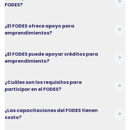
FODES?
¿El FODES ofrece apoyo para
emprendimientos?
¿El FODES puede apoyar créditos para
emprendimiento?
¿Cuáles son los requisitos para
participar en el FODES?
¿Las capacitaciones del FODES tienen
costo?