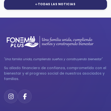
TODAS LAS NOTICIAS
"Una familia unida, cumpliendo sueños y construyendo bienestar"
Su aliado financiero de confianza, comprometido con el
bienestar y el progreso social de nuestros asociados y
familias.