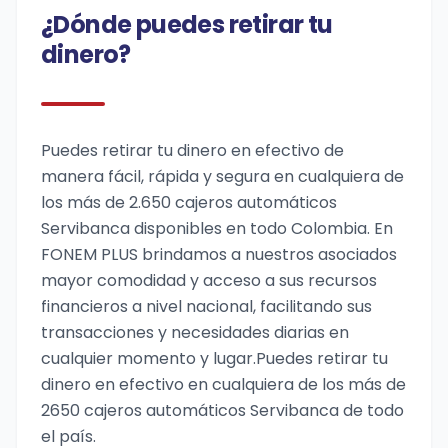
¿Dónde puedes retirar tu
dinero?
Puedes retirar tu dinero en efectivo de
manera fácil, rápida y segura en cualquiera de
los más de 2.650 cajeros automáticos
Servibanca disponibles en todo Colombia. En
FONEM PLUS brindamos a nuestros asociados
mayor comodidad y acceso a sus recursos
financieros a nivel nacional, facilitando sus
transacciones y necesidades diarias en
cualquier momento y lugar.Puedes retirar tu
dinero en efectivo en cualquiera de los más de
2650 cajeros automáticos Servibanca de todo
el país.