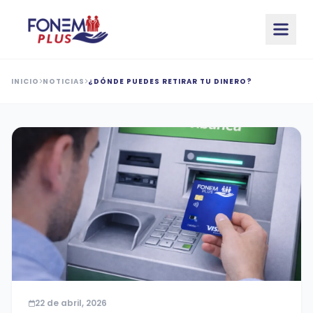
Saltar al contenido principal
INICIO
NOTICIAS
¿DÓNDE PUEDES RETIRAR TU DINERO?
22 de abril, 2026