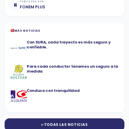
PUBLICADO POR
FONEM PLUS
MÁS NOTICIAS
Con SURA, cada trayecto es más seguro y
confiable.
Para cada conductor tenemos un seguro a la
medida
Conduce con tranquilidad
TODAS LAS NOTICIAS