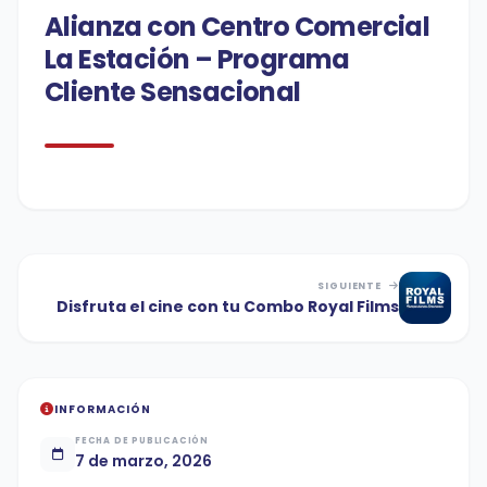
Alianza con Centro Comercial
La Estación – Programa
Cliente Sensacional
SIGUIENTE
Disfruta el cine con tu Combo Royal Films
INFORMACIÓN
FECHA DE PUBLICACIÓN
7 de marzo, 2026