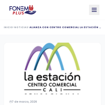
Saltar al contenido principal
INICIO
NOTICIAS
ALIANZA CON CENTRO COMERCIAL LA ESTACIÓN –
PROGRAMA CLIENTE SENSACIONAL
7 de marzo, 2026