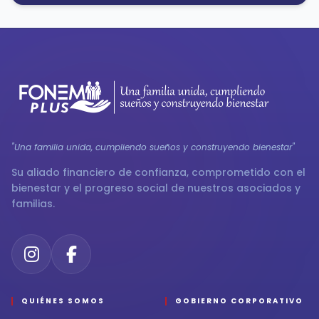
"Una familia unida, cumpliendo sueños y construyendo bienestar"
Su aliado financiero de confianza, comprometido con el
bienestar y el progreso social de nuestros asociados y
familias.
QUIÉNES SOMOS
GOBIERNO CORPORATIVO