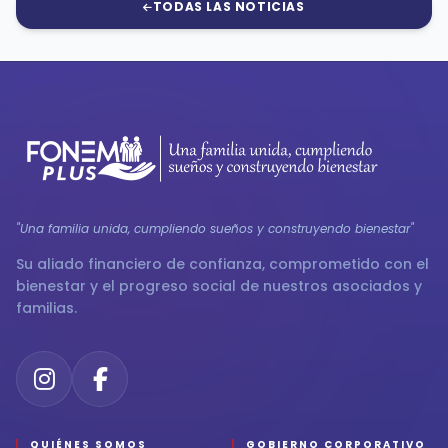
TODAS LAS NOTICIAS
"Una familia unida, cumpliendo sueños y construyendo bienestar"
Su aliado financiero de confianza, comprometido con el
bienestar y el progreso social de nuestros asociados y
familias.
QUIÉNES SOMOS
GOBIERNO CORPORATIVO