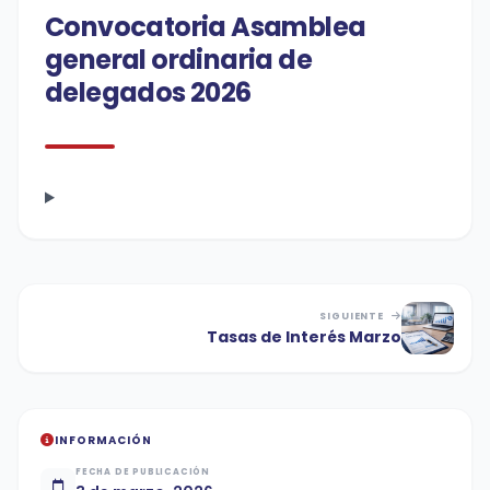
Convocatoria Asamblea
general ordinaria de
delegados 2026
SIGUIENTE
Tasas de Interés Marzo
INFORMACIÓN
FECHA DE PUBLICACIÓN