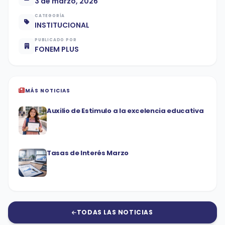
3 de marzo, 2026
CATEGORÍA
INSTITUCIONAL
PUBLICADO POR
FONEM PLUS
MÁS NOTICIAS
Auxilio de Estimulo a la excelencia educativa
Tasas de Interés Marzo
TODAS LAS NOTICIAS