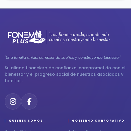
"Una familia unida, cumpliendo sueños y construyendo bienestar"
Su aliado financiero de confianza, comprometido con el
bienestar y el progreso social de nuestros asociados y
familias.
QUIÉNES SOMOS
GOBIERNO CORPORATIVO