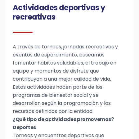
Actividades deportivas y
recreativas
A través de torneos, jornadas recreativas y
eventos de esparcimiento, buscamos
fomentar hábitos saludables, el trabajo en
equipo y momentos de disfrute que
contribuyan a una mejor calidad de vida.
Estas actividades hacen parte de los
programas de bienestar social y se
desarrollan según la programación y los
recursos definidos por la entidad.
¿Qué tipo de actividades promovemos?
Deportes
Torneos y encuentros deportivos que