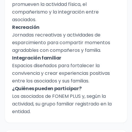
promueven la actividad física, el
compañerismo y la integración entre
asociados.
Recreación
Jornadas recreativas y actividades de
esparcimiento para compartir momentos
agradables con compañeros y familia.
Integración familiar
Espacios diseñados para fortalecer la
convivencia y crear experiencias positivas
entre los asociados y sus familias.
¿Quiénes pueden participar?
Los asociados de FONEM PLUS y, según la
actividad, su grupo familiar registrado en la
entidad.