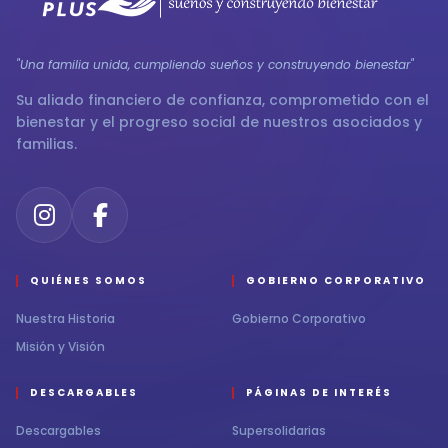
"Una familia unida, cumpliendo sueños y construyendo bienestar"
Su aliado financiero de confianza, comprometido con el
bienestar y el progreso social de nuestros asociados y
familias.
QUIÉNES SOMOS
GOBIERNO CORPORATIVO
Nuestra Historia
Gobierno Corporativo
Misión y Visión
DESCARGABLES
PÁGINAS DE INTERÉS
Descargables
Supersolidarias