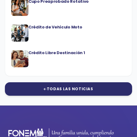
Cupo Preaprobado Rotativo
Crédito de Vehículo Moto
Crédito Libre Destinación 1
TODAS LAS NOTICIAS