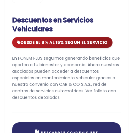
Descuentos en Servicios
Vehiculares
DESDE EL 8% AL 15% SEGUN EL SERVICIO
En FONEM PLUS seguimos generando beneficios que
aporten a tu bienestar y economía. Ahora nuestros
asociados pueden acceder a descuentos
especiales en mantenimiento vehicular gracias a
nuestro convenio con CAR & CO S.A.S., red de
centros de servicios automotrices. Ver folleto con
descuentos detallados
DESCARGAR CONVENIO PDF