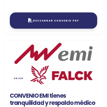
DESCARGAR CONVENIO PDF
SALUD
CONVENIO EMI tienes
tranquilidad y respaldo médico