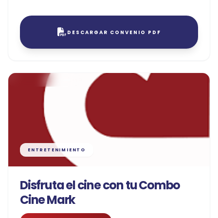
DESCARGAR CONVENIO PDF
ENTRETENIMIENTO
Disfruta el cine con tu Combo
Cine Mark