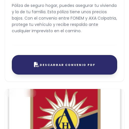
Póliza de seguro hogar, puedes asegurar tu vivienda
y la de tu familia. Esta póliza tiene unos precios
bajos. Con el convenio entre FONEM y AXA Colpatria,
protege tu vehículo y recibe respaldo ante
cualquier imprevisto en el camino.
DESCARGAR CONVENIO PDF