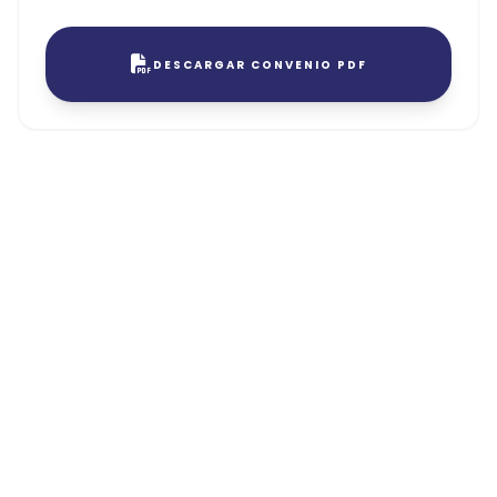
DESCARGAR CONVENIO PDF