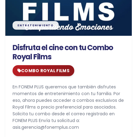
ENTRETENIMIENTO
Disfruta el cine con tu Combo
Royal Films
COMBO ROYAL FILMS
En FONEM PLUS queremos que también disfrutes
momentos de entretenimiento con tu familia. Por
eso, ahora puedes acceder a combos exclusivos de
Royal Films a precio preferencial para asociados.
Solicita tu combo desde el correo registrado en
FONEM PLUS Envía tu solicitud a:
asis.gerencia@fonemplus.com