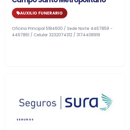
AUXILIO FUNERARIO
Oficina Principal 5184600 / Sede Norte 4467859 -
4467861 / Celular 3232074312 / 3174408919
SEGUROS