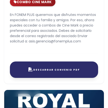
COMBO CINE MARK
En FONEM PLUS queremos que disfrutes momentos
especiales con tu familia y amigos. Por eso, ahora
puedes acceder a combos de Cine Mark a precio
preferencial para asociados. Debes de solicitarlo
desde el correo registrado del asociado Enviar
solicitud a: asis.gerencia@fonemplus.com
DESCARGAR CONVENIO PDF