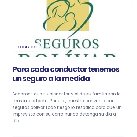
SEGUROS
Para cada conductor tenemos
un seguro a la medida
Sabemos que su bienestar y el de su familia son lo
más importante. Por eso, nuestro convenio con
seguros bolivar todo riesgo lo respalda para que un
imprevisto con su carro nunca detenga su día a
día.