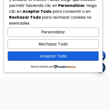
permitir haciendo clic en
Personalizar
. Haga
clic en
Aceptar Todo
para consentir o en
Rechazar Todo
para rechazar cookies no
esenciales.
Personalizar
Rechazar Todo
Aceptar Todo
Desarrollado por