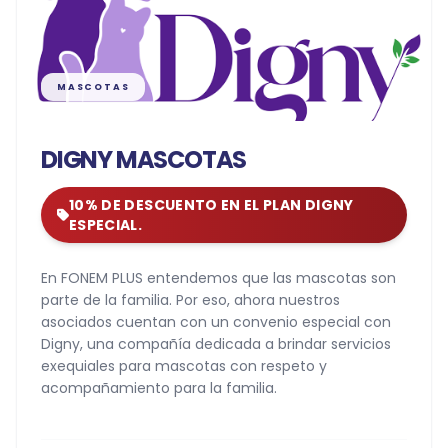
MASCOTAS
DIGNY MASCOTAS
10% DE DESCUENTO EN EL PLAN DIGNY
ESPECIAL.
En FONEM PLUS entendemos que las mascotas son
parte de la familia. Por eso, ahora nuestros
asociados cuentan con un convenio especial con
Digny, una compañía dedicada a brindar servicios
exequiales para mascotas con respeto y
acompañamiento para la familia.