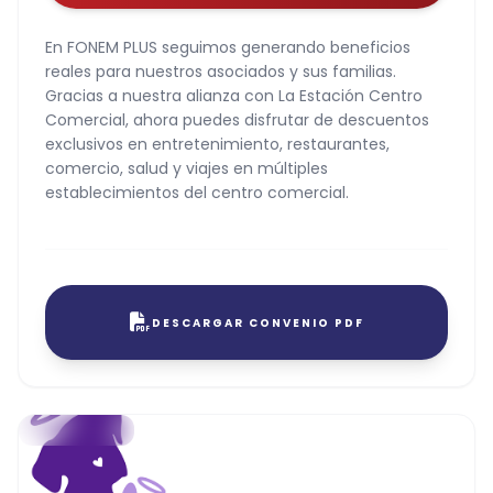
En FONEM PLUS seguimos generando beneficios
reales para nuestros asociados y sus familias.
Gracias a nuestra alianza con La Estación Centro
Comercial, ahora puedes disfrutar de descuentos
exclusivos en entretenimiento, restaurantes,
comercio, salud y viajes en múltiples
establecimientos del centro comercial.
DESCARGAR CONVENIO PDF