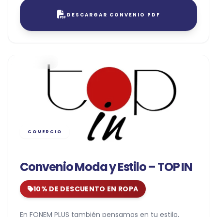
DESCARGAR CONVENIO PDF
COMERCIO
Convenio Moda y Estilo – TOP IN
10% DE DESCUENTO EN ROPA
En FONEM PLUS también pensamos en tu estilo.