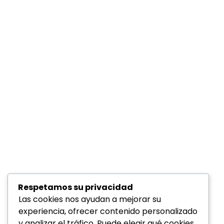
Respetamos su privacidad
Las cookies nos ayudan a mejorar su
experiencia, ofrecer contenido personalizado
y analizar el tráfico. Puede elegir qué cookies