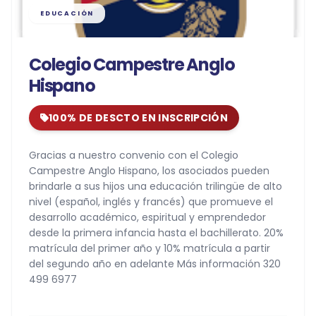
EDUCACIÓN
Colegio Campestre Anglo
Hispano
100% DE DESCTO EN INSCRIPCIÓN
Gracias a nuestro convenio con el Colegio
Campestre Anglo Hispano, los asociados pueden
brindarle a sus hijos una educación trilingüe de alto
nivel (español, inglés y francés) que promueve el
desarrollo académico, espiritual y emprendedor
desde la primera infancia hasta el bachillerato. 20%
matrícula del primer año y 10% matrícula a partir
del segundo año en adelante Más información 320
499 6977