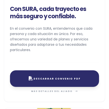
Con SURA, cada trayecto es
más seguro y confiable.
En el convenio con SURA, entendemos que cada
persona y cada situación es única. Por eso,
ofrecemos una variedad de planes y servicios
diseñados para adaptarse a tus necesidades
particulares.
DESCARGAR CONVENIO PDF
MÁS DETALLES DEL ALIADO