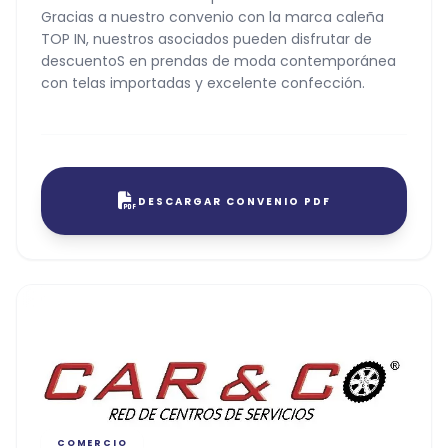
Gracias a nuestro convenio con la marca caleña
TOP IN, nuestros asociados pueden disfrutar de
descuentoS en prendas de moda contemporánea
con telas importadas y excelente confección.
DESCARGAR CONVENIO PDF
COMERCIO