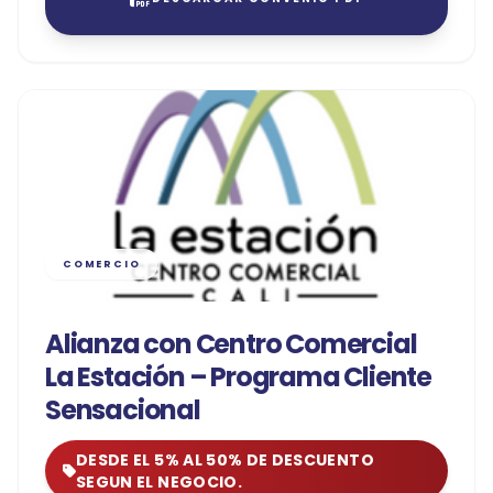
COMERCIO
Alianza con Centro Comercial
La Estación – Programa Cliente
Sensacional
DESDE EL 5% AL 50% DE DESCUENTO
SEGUN EL NEGOCIO.