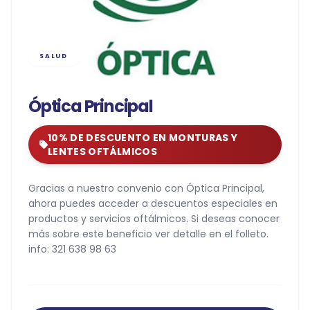
SALUD
Óptica Principal
10% DE DESCUENTO EN MONTURAS Y
LENTES OFTÁLMICOS
Gracias a nuestro convenio con Óptica Principal,
ahora puedes acceder a descuentos especiales en
productos y servicios oftálmicos. Si deseas conocer
más sobre este beneficio ver detalle en el folleto.
info: 321 638 98 63