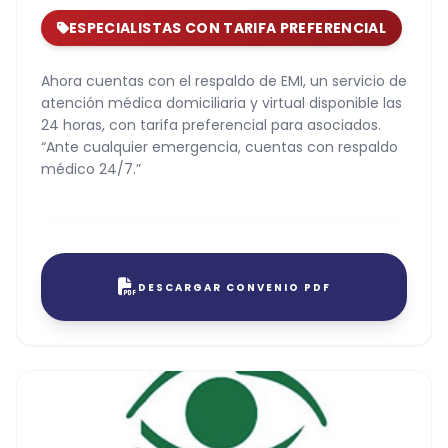
ESPECIALISTAS CON TARIFA PREFERENCIAL
Ahora cuentas con el respaldo de EMI, un servicio de
atención médica domiciliaria y virtual disponible las
24 horas, con tarifa preferencial para asociados.
“Ante cualquier emergencia, cuentas con respaldo
médico 24/7.”
DESCARGAR CONVENIO PDF