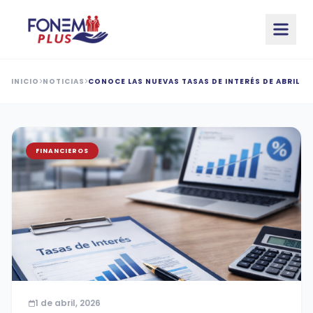
Saltar al contenido principal
INICIO
NOTICIAS
CONOCE LAS NUEVAS TASAS DE INTERÉS DE ABRIL
FINANCIEROS
1 de abril, 2026