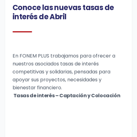
Conoce las nuevas tasas de
interés de Abril
En FONEM PLUS trabajamos para ofrecer a
nuestros asociados tasas de interés
competitivas y solidarias, pensadas para
apoyar sus proyectos, necesidades y
bienestar financiero.
Tasas de interés – Captación y Colocación