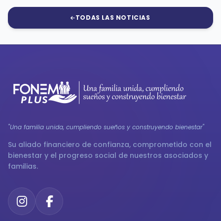
TODAS LAS NOTICIAS
"Una familia unida, cumpliendo sueños y construyendo bienestar"
Su aliado financiero de confianza, comprometido con el
bienestar y el progreso social de nuestros asociados y
familias.