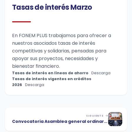
Tasas de interés Marzo
En FONEM PLUS trabajamos para ofrecer a
nuestros asociados tasas de interés
competitivas y solidarias, pensadas para
apoyar sus proyectos, necesidades y
bienestar financiero.
Tasas de interés en líneas de ahorro
Descarga
Tasas de interés vigentes en créditos
2026
Descarga
SIGUIENTE
Convocatoria Asamblea general ordinaria
de delegados 2026