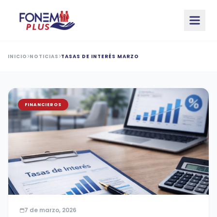
Saltar al contenido principal
INICIO
NOTICIAS
TASAS DE INTERÉS MARZO
FINANCIEROS
7 de marzo, 2026