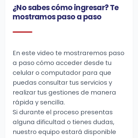
¿No sabes cómo ingresar? Te
mostramos paso a paso
En este video te mostraremos paso
a paso cómo acceder desde tu
celular o computador para que
puedas consultar tus servicios y
realizar tus gestiones de manera
rápida y sencilla.
Si durante el proceso presentas
alguna dificultad o tienes dudas,
nuestro equipo estará disponible