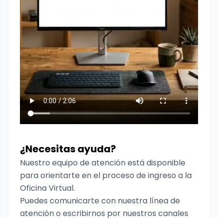
¿Necesitas ayuda?
Nuestro equipo de atención está disponible
para orientarte en el proceso de ingreso a la
Oficina Virtual.
Puedes comunicarte con nuestra línea de
atención o escribirnos por nuestros canales