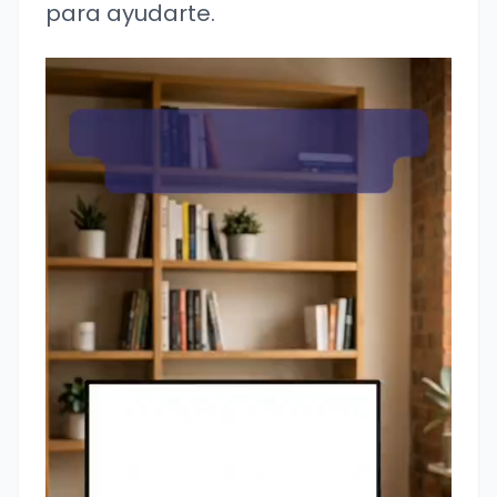
para ayudarte.