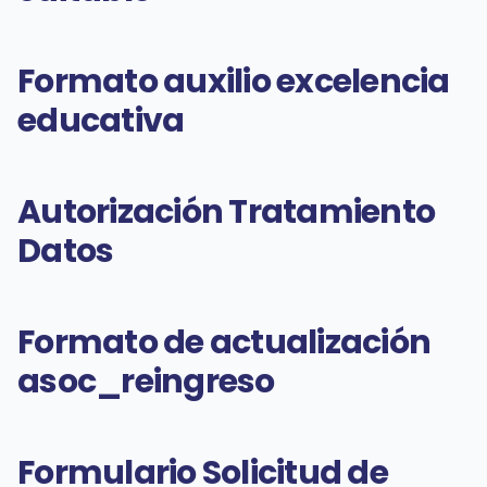
Formato auxilio excelencia
educativa
Autorización Tratamiento
Datos
Formato de actualización
asoc_reingreso
Formulario Solicitud de