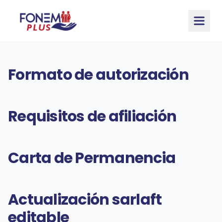
Saltar al contenido principal
Formato de autorización
Requisitos de afiliación
Carta de Permanencia
Actualización sarlaft
editable