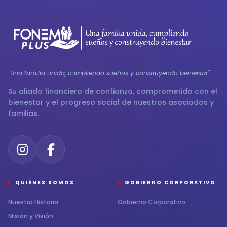
"Una familia unida, cumpliendo sueños y construyendo bienestar"
Su aliado financiero de confianza, comprometido con el
bienestar y el progreso social de nuestros asociados y
familias.
QUIÉNES SOMOS
GOBIERNO CORPORATIVO
Nuestra Historia
Gobierno Corporativo
Misión y Visión