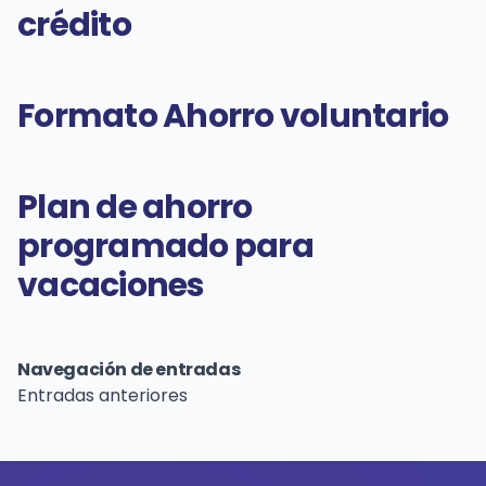
crédito
Formato Ahorro voluntario
Plan de ahorro
programado para
vacaciones
Navegación de entradas
Entradas anteriores