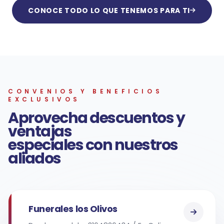
CONOCE TODO LO QUE TENEMOS PARA TI
CONVENIOS Y BENEFICIOS
EXCLUSIVOS
Aprovecha descuentos y
ventajas
especiales con nuestros
aliados
Funerales los Olivos