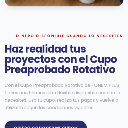
DINERO DISPONIBLE CUANDO LO NECESITES
Haz realidad tus
proyectos con el Cupo
Preaprobado Rotativo
Con el Cupo Preaprobado Rotativo de FONEM PLUS
tienes una financiación flexible disponible cuando la
necesites. Usa tu cupo, realiza tus pagos y vuelve a
utilizarlo según las condiciones vigentes.