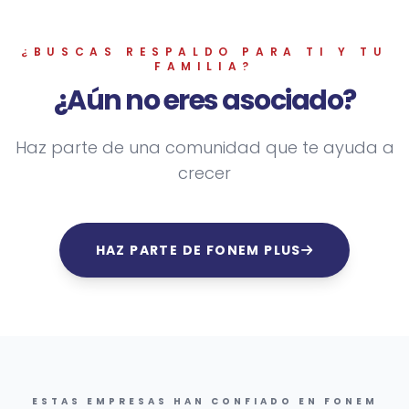
¿BUSCAS RESPALDO PARA TI Y TU
FAMILIA?
¿Aún no eres
asociado?
Haz parte de una comunidad que te ayuda a
crecer
HAZ PARTE DE FONEM PLUS
ESTAS EMPRESAS HAN CONFIADO EN FONEM